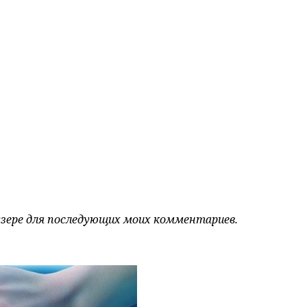
аузере для последующих моих комментариев.