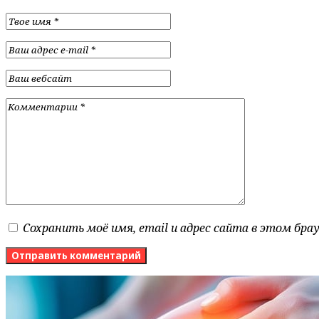
Сохранить моё имя, email и адрес сайта в этом бр