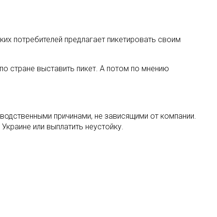
ких потребителей предлагает пикетировать своим
по стране выставить пикет. А потом по мнению
водственными причинами, не зависящими от компании.
Украине или выплатить неустойку.