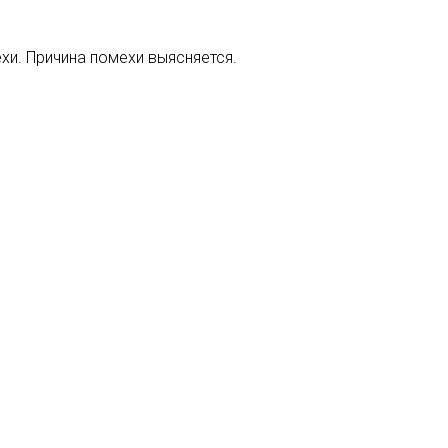
хи. Причина помехи выясняется.