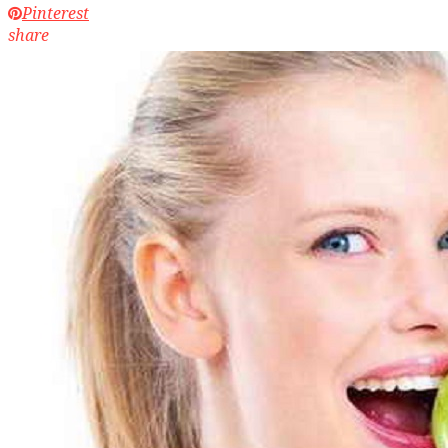
Pinterest
share