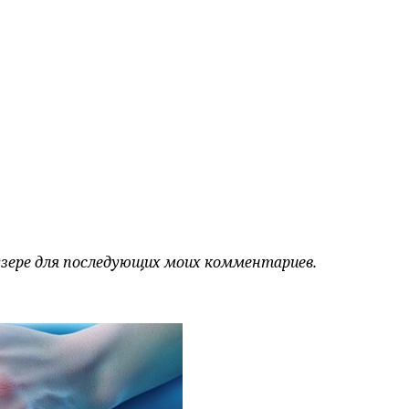
аузере для последующих моих комментариев.