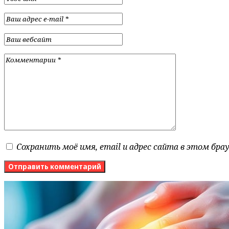
Сохранить моё имя, email и адрес сайта в этом бр