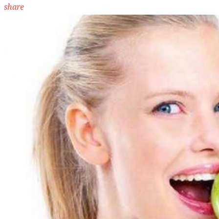
share