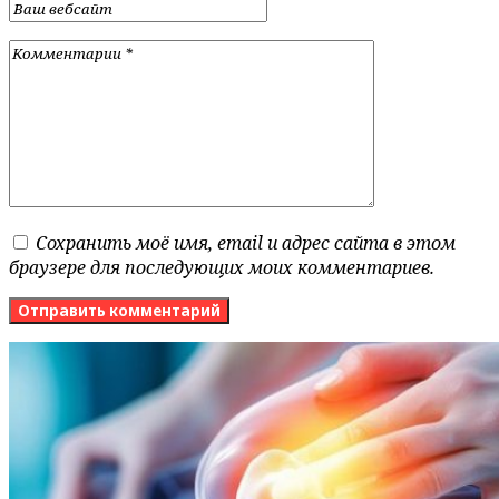
Сохранить моё имя, email и адрес сайта в этом
браузере для последующих моих комментариев.