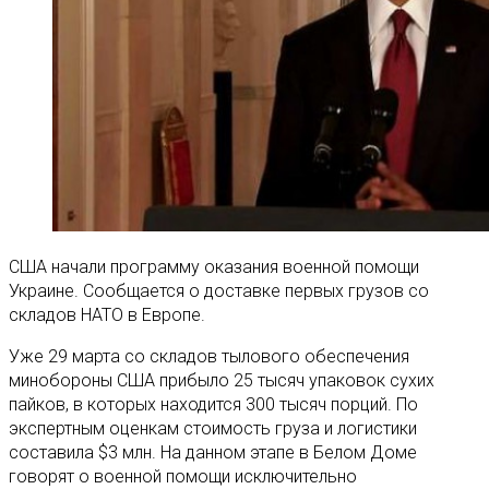
США начали программу оказания военной помощи
Украине. Сообщается о доставке первых грузов со
складов НАТО в Европе.
Уже 29 марта со складов тылового обеспечения
минобороны США прибыло 25 тысяч упаковок сухих
пайков, в которых находится 300 тысяч порций. По
экспертным оценкам стоимость груза и логистики
составила $3 млн. На данном этапе в Белом Доме
говорят о военной помощи исключительно