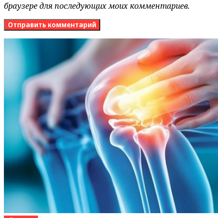
браузере для последующих моих комментариев.