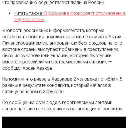
что провокацию осуществляют люди из России.
Читать также:
В Харькове происходят столкновения,
ведется огонь
«Новости российских информагентств, которые
освещают события, появляются раньше самих событий …
Финансированием спланированных беспорядков на юго-
востоке страны выступают обвинены в преступлениях
бывшие руководители Украины, которые выступили
вместе с российскими экстремистскими силами», —
сообщил Арсен Аваков.
Напомним, что вчера в Харькове 2 человека погибли и 5
ранены в результате конфликта, который начался в
пятницу вечером в Харькове.
По сообщению СМИ люди с георгиевскими лентами
напали на офис где находилась организации «Просвита».