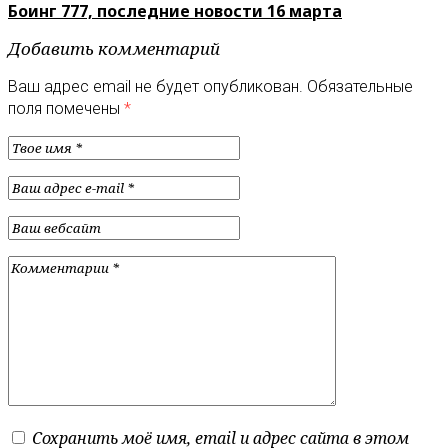
Боинг 777, последние новости 16 марта
Добавить комментарий
Ваш адрес email не будет опубликован.
Обязательные
поля помечены
*
Сохранить моё имя, email и адрес сайта в этом