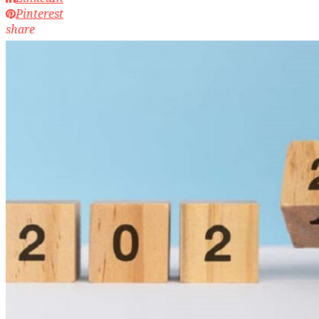
Pinterest
share