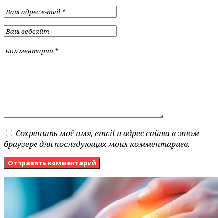
Сохранить моё имя, email и адрес сайта в этом
браузере для последующих моих комментариев.