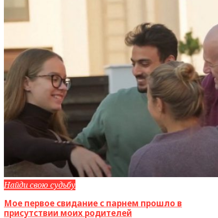
Найди свою судьбу
Мое первое свидание с парнем прошло в
присутствии моих родителей