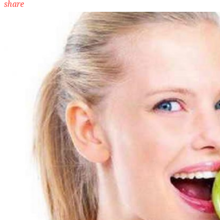
share