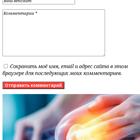
Сохранить моё имя, email и адрес сайта в этом
браузере для последующих моих комментариев.