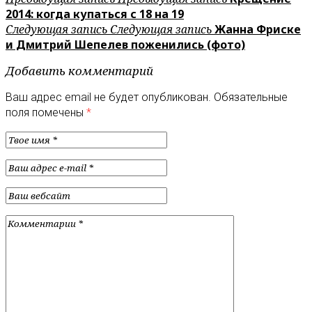
2014: когда купаться с 18 на 19
Следующая запись
Следующая запись
Жанна Фриске
и Дмитрий Шепелев поженились (фото)
Добавить комментарий
Ваш адрес email не будет опубликован.
Обязательные
поля помечены
*