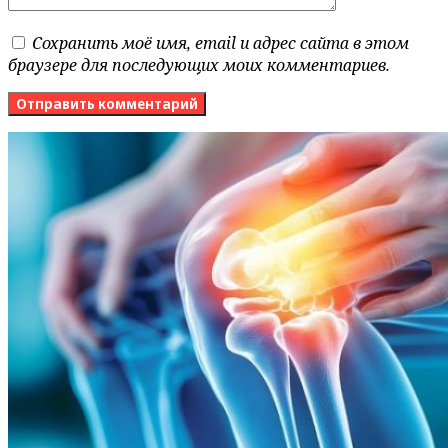
Сохранить моё имя, email и адрес сайта в этом
браузере для последующих моих комментариев.