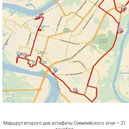
Маршрут второго дня эстафеты Олимпийского огня — 21