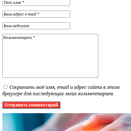
Сохранить моё имя, email и адрес сайта в этом
браузере для последующих моих комментариев.