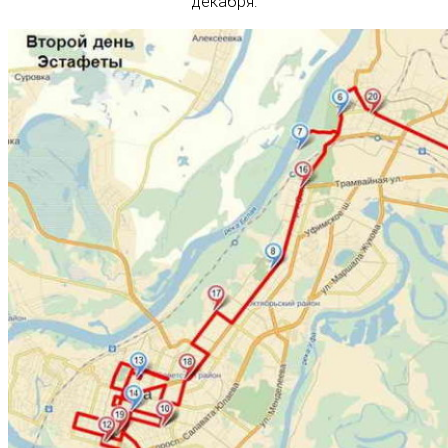
декабря: