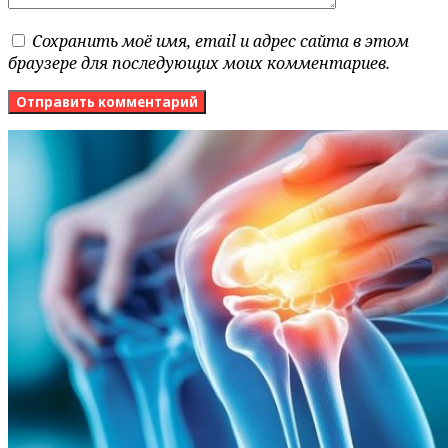
Сохранить моё имя, email и адрес сайта в этом
браузере для последующих моих комментариев.