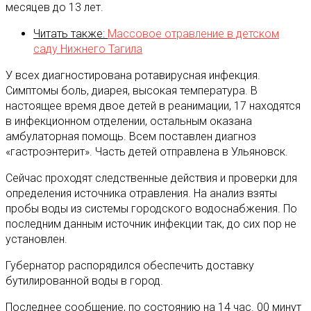
месяцев до 13 лет.
Читать также:
Массовое отравление в детском
саду Нижнего Тагила
У всех диагностирована ротавирусная инфекция.
Симптомы боль, диарея, высокая температура. В
настоящее время двое детей в реанимации, 17 находятся
в инфекционном отделении, остальным оказана
амбулаторная помощь. Всем поставлен диагноз
«гастроэнтерит». Часть детей отправлена в Ульяновск.
Сейчас проходят следственные действия и проверки для
определения источника отравления. На анализ взяты
пробы воды из системы городского водоснабжения. По
последним данным источник инфекции так, до сих пор не
установлен.
Губернатор распорядился обеспечить доставку
бутилированной воды в город.
Последнее сообщение, по состоянию на 14 час. 00 минут