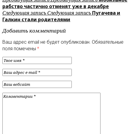
рабство частично отменят уже в декабре
Следующая запись
Следующая запись
Пугачева и
Галкин стали родителями
Добавить комментарий
Ваш адрес email не будет опубликован.
Обязательные
поля помечены
*