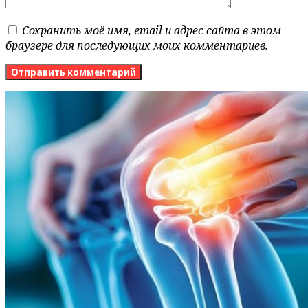
Сохранить моё имя, email и адрес сайта в этом
браузере для последующих моих комментариев.