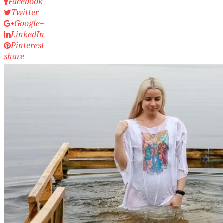
Facebook
Twitter
Google+
LinkedIn
Pinterest
share