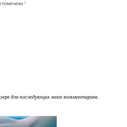
я помечены
*
аузере для последующих моих комментариев.