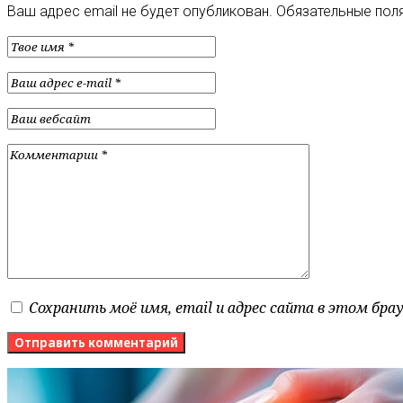
Ваш адрес email не будет опубликован.
Обязательные пол
Сохранить моё имя, email и адрес сайта в этом бр