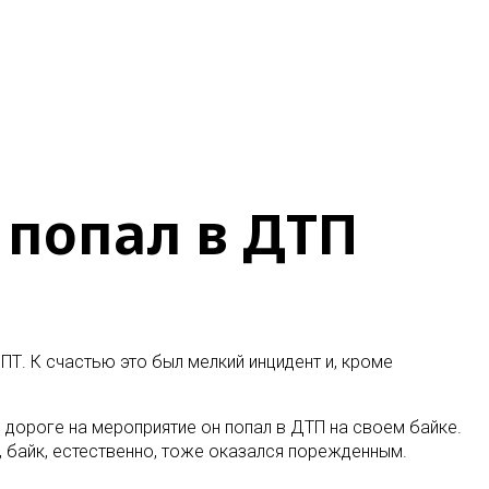
 попал в ДТП
ПТ. К счастью это был мелкий инцидент и, кроме
 дороге на мероприятие он попал в ДТП на своем байке.
, байк, естественно, тоже оказался порежденным.