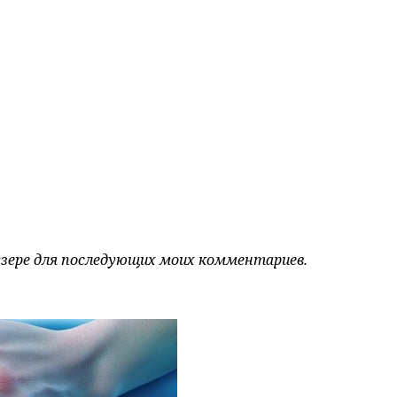
аузере для последующих моих комментариев.