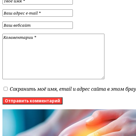
Сохранить моё имя, email и адрес сайта в этом бр