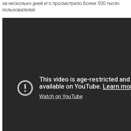
за несколько дней его просмотрело более 500 тысяч
пользователей.