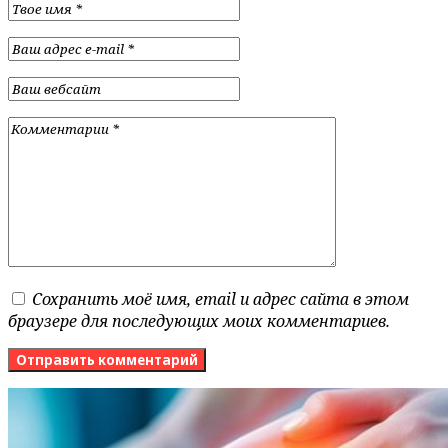
Сохранить моё имя, email и адрес сайта в этом
браузере для последующих моих комментариев.