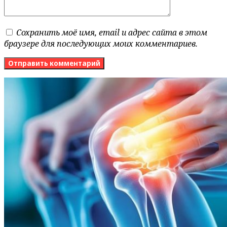
Сохранить моё имя, email и адрес сайта в этом
браузере для последующих моих комментариев.