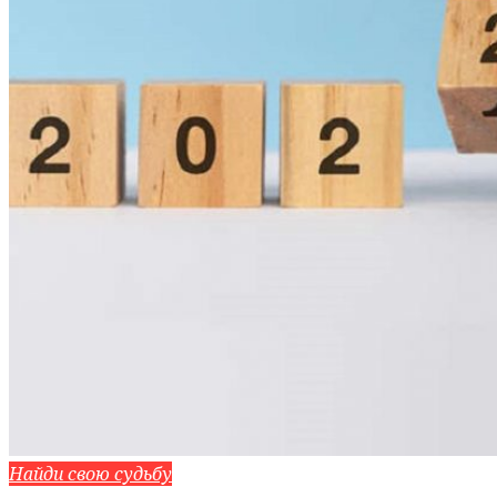
Найди свою судьбу