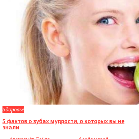
Здоровье
5 фактов о зубах мудрости, о которых вы не
знали