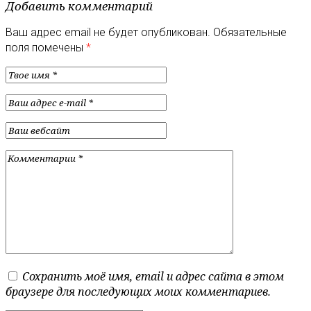
Добавить комментарий
Ваш адрес email не будет опубликован.
Обязательные
поля помечены
*
Сохранить моё имя, email и адрес сайта в этом
браузере для последующих моих комментариев.