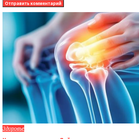
Здоровье