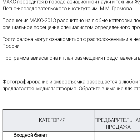
МАКС проводится в городе авиационной науки и техники 
Летно-исследовательского института им. М.М. Громова.
Посещения МАКС-2013 рассчитано на любые категории пос
специальное посещение специалистом определенного про
Гости салона могут ознакомиться с расположенными в не
России.
Программа авиасалона и план размещения представлены 
Фотографирование и видеосъемка разрешается в любой т
предлагается медиаплатформа. Обратите внимание для эт
КАТЕГОРИЯ
ПРЕДВАРИТЕЛЬНА
ПРОДАЖА
Входной билет