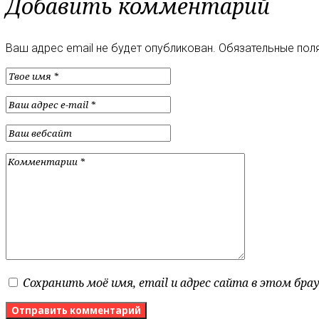
Добавить комментарий
Ваш адрес email не будет опубликован.
Обязательные пол
Сохранить моё имя, email и адрес сайта в этом бр