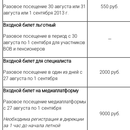
Разовое посещение 30 августа или 31
550 руб.
августа или 1 сентября 2013 г.
Входной билет льготный
Разовое посещение в период с 30
—
августа по 1 сентября для участников
ВОВ и пенсионеров
Входной билет для специалиста
Разовое посещение в один из дней с
2000 руб.
27 августа по 1 сентября
Входной билет на медиаплатформу
Разовое посещение медиаплатформы
с 27 августа по 1 сентября
9000 руб.
Необходима регистрация в дирекции
за 1 час до начала летной