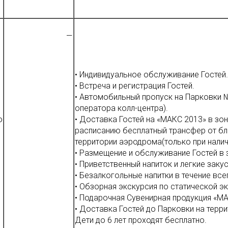
—
• Индивидуальное обслуживание Гостей.
• Встреча и регистрация Гостей.
• Автомобильный пропуск на Парковки 
оператора колл-центра).
о
• Доставка Гостей на «МАКС 2013» в з
расписанию бесплатный трансфер от бл
территории аэродрома(только при налич
• Размещение и обслуживание Гостей в з
• Приветственный напиток и легкие за
• Безалкогольные напитки в течение все
• Обзорная экскурсия по статической эк
• Подарочная Сувенирная продукция «МА
• Доставка Гостей до Парковки на терри
Дети до 6 лет проходят бесплатно.