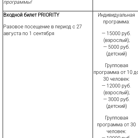
программы!
Входной билет PRIORITY
Индивидуальная
программа:
Разовое посещение в период с 27
августа по 1 сентября
— 15000 руб.
(взрослый);
— 5000 руб.
(детский)
Групповая
программа от 10 д
30 человек:
— 12000 руб.
(взрослый);
— 3000 руб.
(детский)
Групповая
программа от 30
человек: