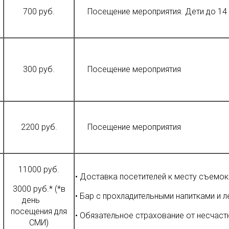
700 руб.
Посещение мероприятия. Дети до 14 л
300 руб.
Посещение мероприятия
2200 руб.
Посещение мероприятия
11000 руб.
• Доставка посетителей к месту съемок
3000 руб.* (*в
• Бар с прохладительными напитками и 
день
посещения для
• Обязательное страхование от несчаст
СМИ)