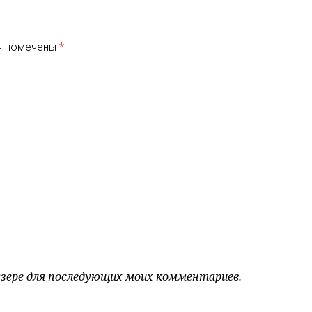
я помечены
*
аузере для последующих моих комментариев.