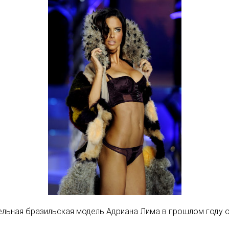
ательная бразильская модель Адриана Лима в прошлом году 