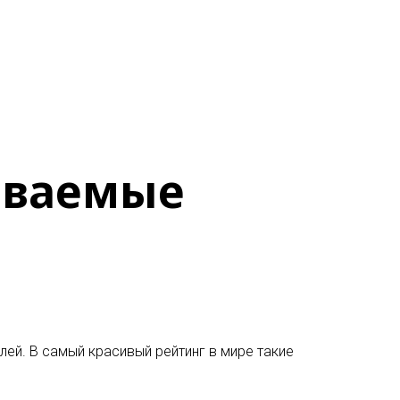
иваемые
лей
. В самый красивый рейтинг в мире такие