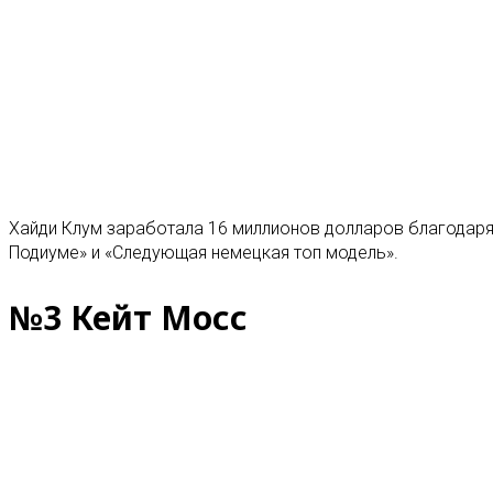
Хайди Клум заработала 16 миллионов долларов благодаря 
Подиуме» и «Следующая немецкая топ модель».
№3 Кейт Мосс