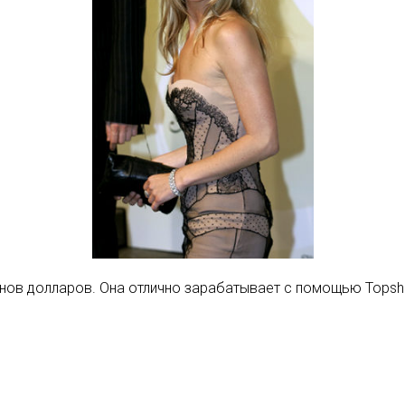
онов долларов. Она отлично зарабатывает с помощью Topshop