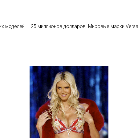
 моделей — 25 миллионов долларов. Мировые марки Versace,