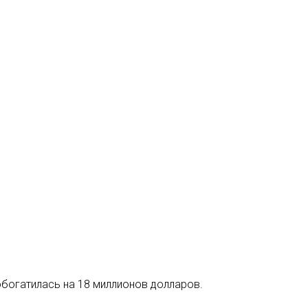
обогатилась на 18 миллионов долларов.