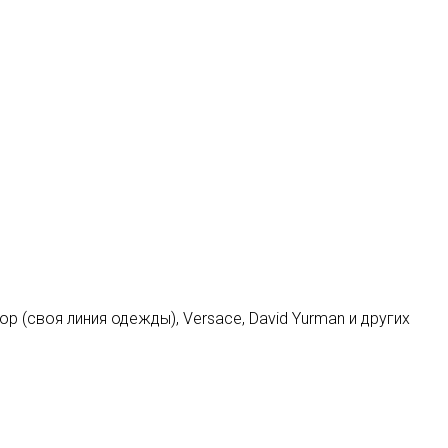
 (своя линия одежды), Versace, David Yurman и других