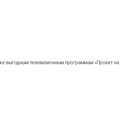
акже выгодным телевизионным программам «Проект на