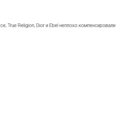
 True Religion, Dior и Ebel неплохо компенсировали