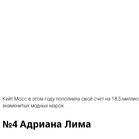
Кейт Мосс в этом году пополнила свой счет на 18,5 милли
знаменитых модных марок.
№4 Адриана Лима