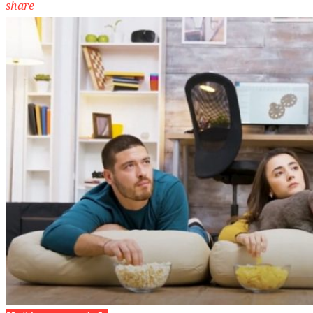
share