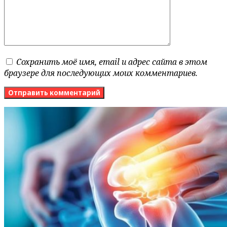
Сохранить моё имя, email и адрес сайта в этом
браузере для последующих моих комментариев.