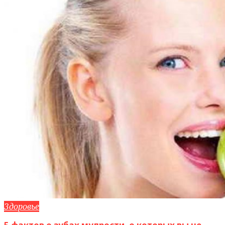
Здоровье