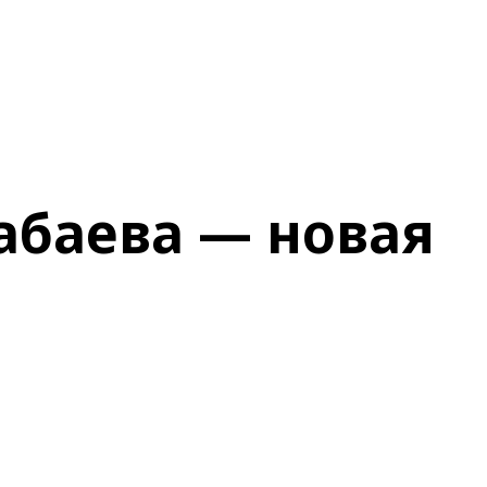
абаева — новая