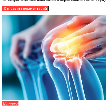
Здоровье