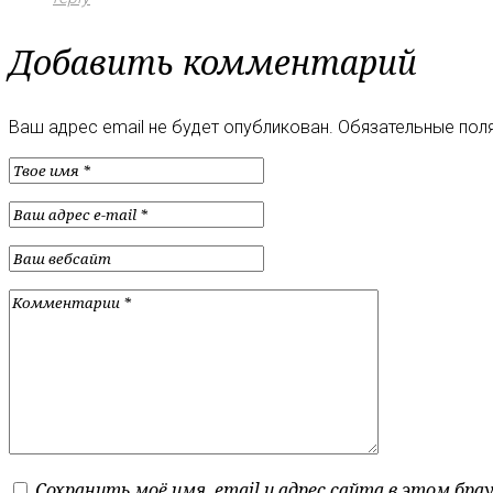
Добавить комментарий
Ваш адрес email не будет опубликован.
Обязательные пол
Сохранить моё имя, email и адрес сайта в этом бр