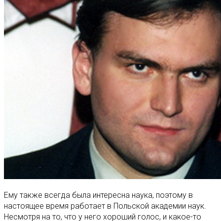
Ему также всегда была интересна наука, поэтому в
настоящее время работает в Польской академии наук.
Несмотря на то, что у него хороший голос, и какое-то