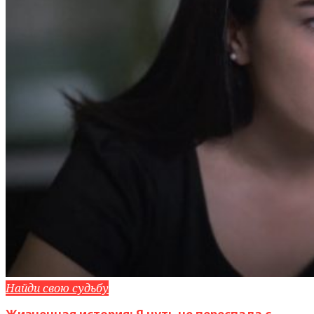
Найди свою судьбу