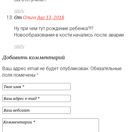
reply
От
Ольга
Авг 13, 2018
Ну при чем тут рождение ребенка?!?
Новообразования в кости начались после аварии.
reply
Добавить комментарий
Ваш адрес email не будет опубликован.
Обязательные
поля помечены
*