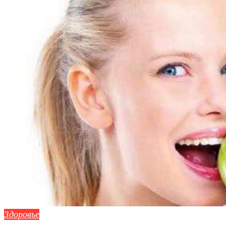
Здоровье