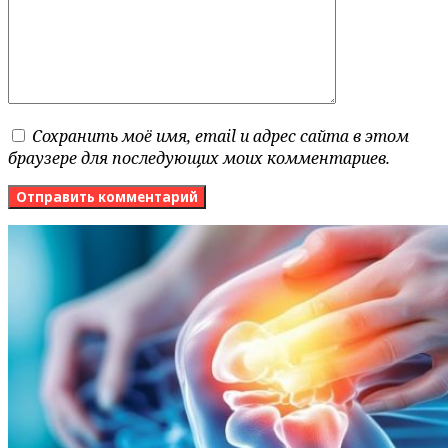
Сохранить моё имя, email и адрес сайта в этом
браузере для последующих моих комментариев.