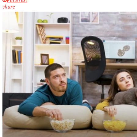
share