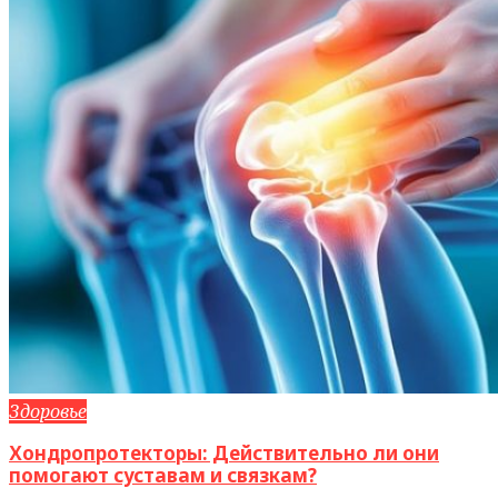
Здоровье
Хондропротекторы: Действительно ли они
помогают суставам и связкам?