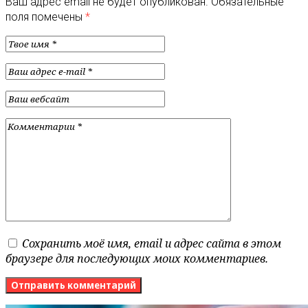
Ваш адрес email не будет опубликован.
Обязательные
поля помечены
*
Сохранить моё имя, email и адрес сайта в этом
браузере для последующих моих комментариев.