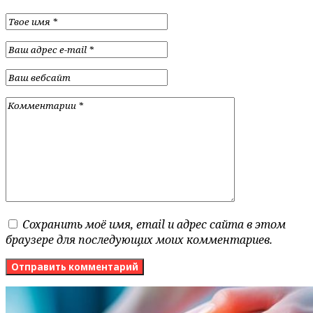
Сохранить моё имя, email и адрес сайта в этом
браузере для последующих моих комментариев.