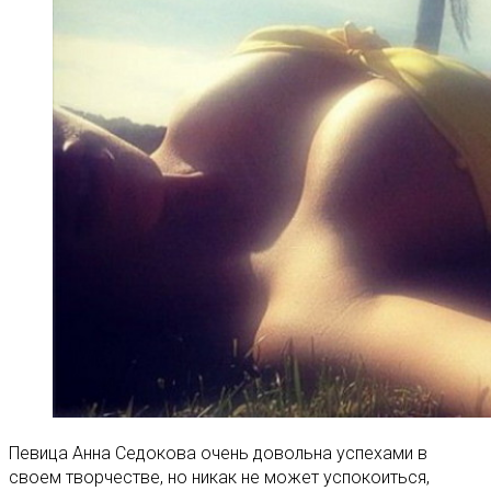
Певица Анна Седокова очень довольна успехами в
своем творчестве, но никак не может успокоиться,