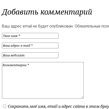
Добавить комментарий
Ваш адрес email не будет опубликован.
Обязательные пол
Сохранить моё имя, email и адрес сайта в этом бр