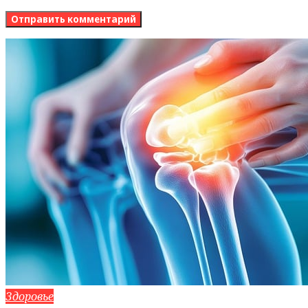
Здоровье