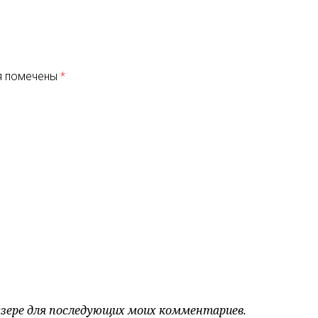
я помечены
*
аузере для последующих моих комментариев.