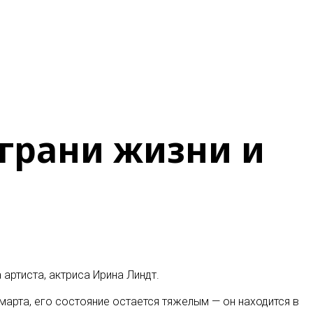
 грани жизни и
артиста, актриса Ирина Линдт
.
марта, его состояние остается тяжелым — он находится в