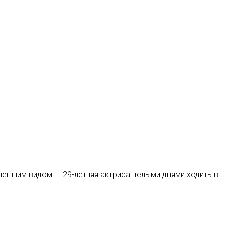
нешним видом — 29-летняя актриса целыми днями ходить в