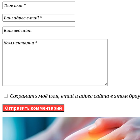
Сохранить моё имя, email и адрес сайта в этом бр