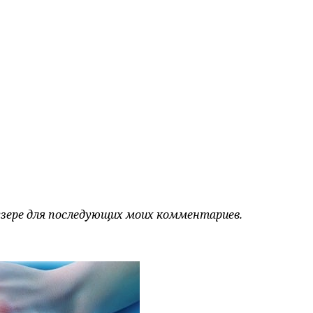
аузере для последующих моих комментариев.