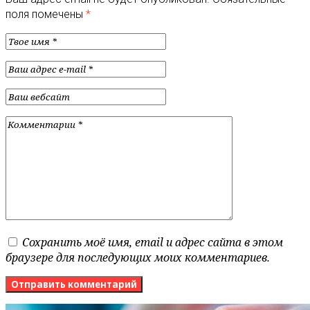
поля помечены
*
Сохранить моё имя, email и адрес сайта в этом
браузере для последующих моих комментариев.