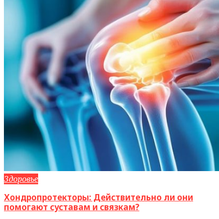
Здоровье
Хондропротекторы: Действительно ли они
помогают суставам и связкам?