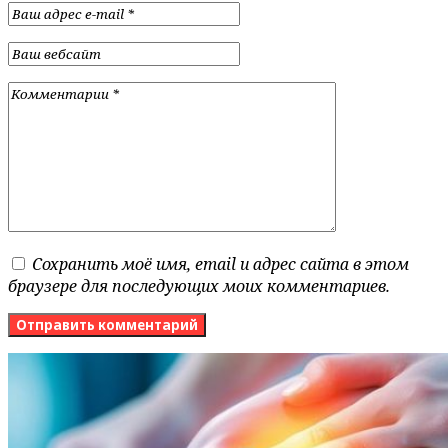
Сохранить моё имя, email и адрес сайта в этом
браузере для последующих моих комментариев.