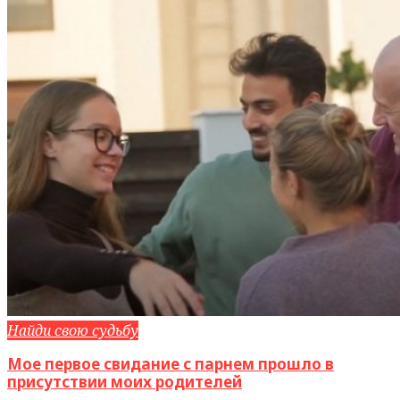
Найди свою судьбу
Мое первое свидание с парнем прошло в
присутствии моих родителей