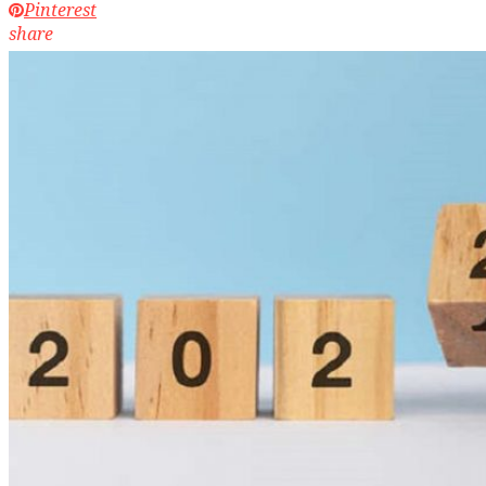
Pinterest
share