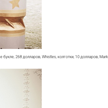
 букле, 268 долларов, Whistles, колготки, 10 долларов, Mar