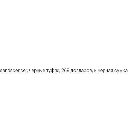
ksandspencer, черные туфли, 268 долларов, и черная сумка