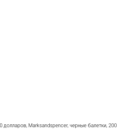
10 долларов, Marksandspencer, черные балетки, 200