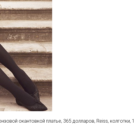
нзовой окантовкой платье, 365 долларов, Reiss, колготки, 