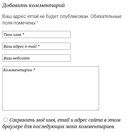
Добавить комментарий
Ваш адрес email не будет опубликован.
Обязательные
поля помечены
*
Сохранить моё имя, email и адрес сайта в этом
браузере для последующих моих комментариев.