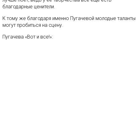
благодарные ценители.
К тому же благодаря именно Пугачевой молодые таланты
могут пробиться на сцену.
Пугачева «Вот и все!»: