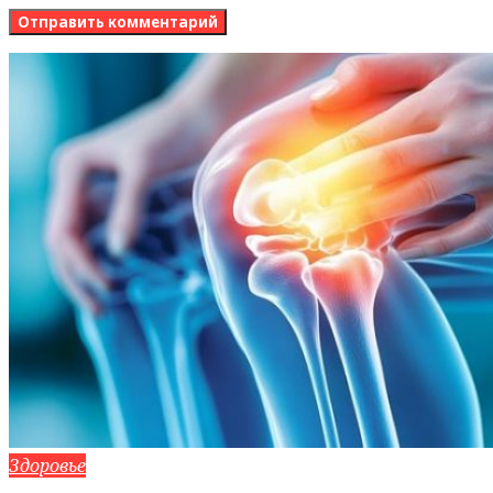
Здоровье