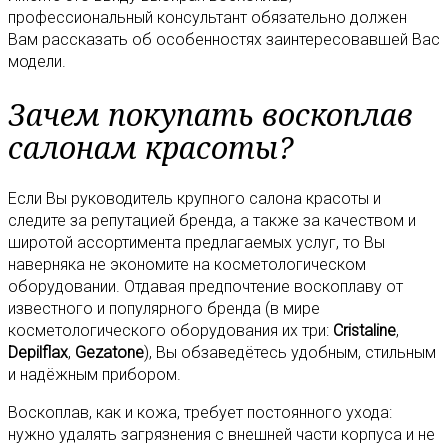
профессиональный консультант обязательно должен
Вам рассказать об особенностях заинтересовавшей Вас
модели.
Зачем покупать воскоплав
салонам красоты?
Если Вы руководитель крупного салона красоты и
следите за репутацией бренда, а также за качеством и
широтой ассортимента предлагаемых услуг, то Вы
наверняка не экономите на косметологическом
оборудовании. Отдавая предпочтение воскоплаву от
известного и популярного бренда (в мире
косметологического оборудования их три:
Cristaline
,
Depilflax
,
Gezatone
), Вы обзаведётесь удобным, стильным
и надёжным прибором.
Воскоплав, как и кожа, требует постоянного ухода:
нужно удалять загрязнения с внешней части корпуса и не