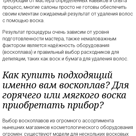
требующий от мастера определённых навыков и опыта
процесс, многие салоны просто не готовы обеспечить
своим клиентам ожидаемый результат от удаления волос
с помощью воска.
Результат процедуры очень зависим от уровня
подготовленности мастера, также немаловажным
фактором является надёжность оборудования
(воскоплава) и правильный выбор расходников для
депиляции, таких как воск и бумага для удаления волос.
Как купить подходящий
именно вам воскоплав? Для
горячего или мягкого воска
приобретать прибор?
Выбор воскоплавов из огромного ассортимента
нынешних магазинов косметологического оборудования
огромен: существуют модели для нескольких восковых