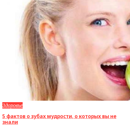
Здоровье
5 фактов о зубах мудрости, о которых вы не
знали