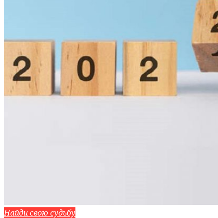
Найди свою судьбу