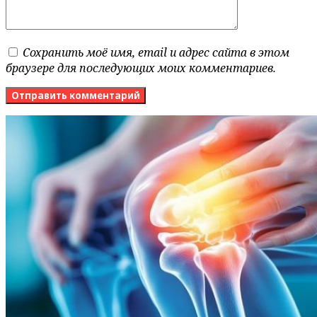
Сохранить моё имя, email и адрес сайта в этом
браузере для последующих моих комментариев.