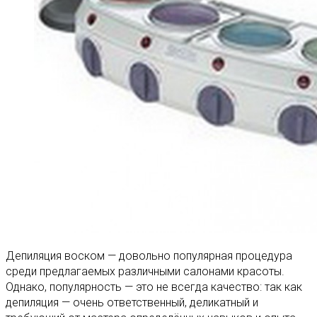
Депиляция воском — довольно популярная процедура
среди предлагаемых различными салонами красоты.
Однако, популярность — это не всегда качество: так как
депиляция — очень ответственный, деликатный и