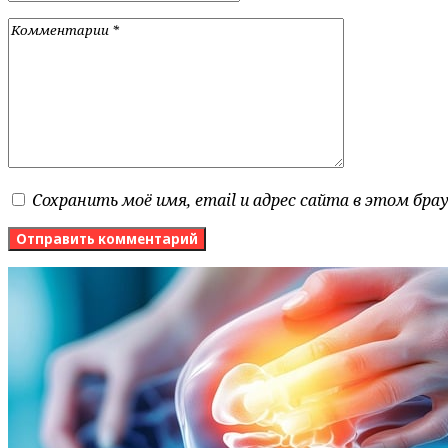
Сохранить моё имя, email и адрес сайта в этом бр