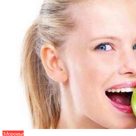
Здоровье