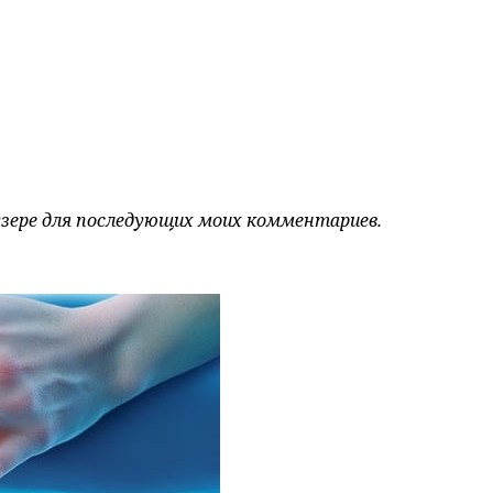
аузере для последующих моих комментариев.