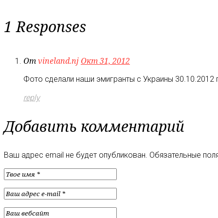
1 Responses
От
vineland.nj
Окт 31, 2012
Фото сделали наши эмигранты с Украины 30.10.2012 г
reply
Добавить комментарий
Ваш адрес email не будет опубликован.
Обязательные пол