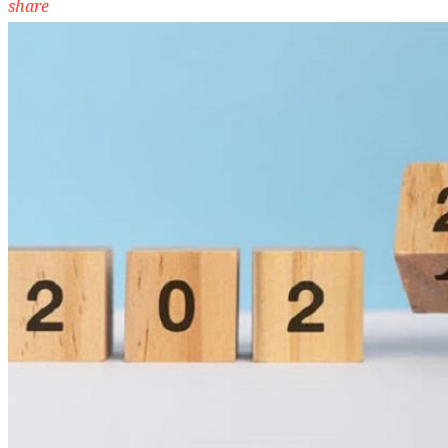
share