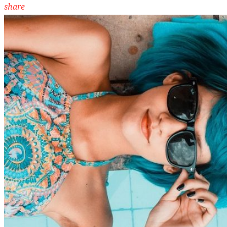
share