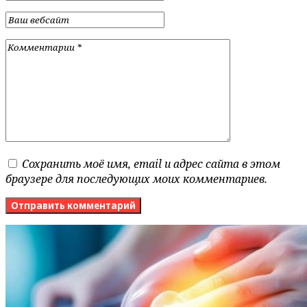
Сохранить моё имя, email и адрес сайта в этом
браузере для последующих моих комментариев.