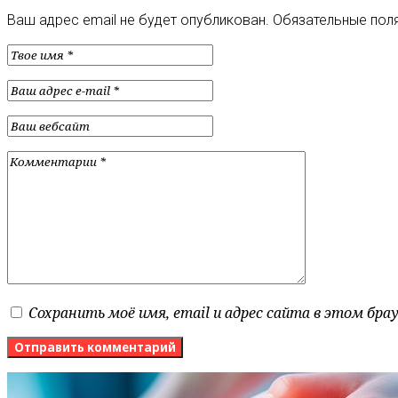
Ваш адрес email не будет опубликован.
Обязательные пол
Сохранить моё имя, email и адрес сайта в этом бр