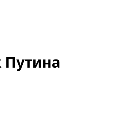
к Путина