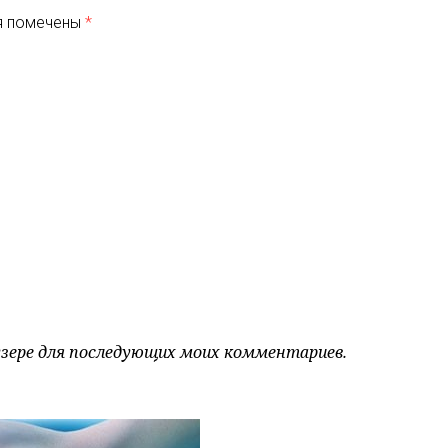
я помечены
*
аузере для последующих моих комментариев.