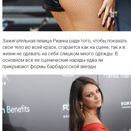
Зажигательная певица Рианна ради того, чтобы показать
свое тело во всей красе, старается как на сцене, так и в
жизни не одевать на себя слишком много одежды. В
основном все ее сценические наряды едва ли
прикрывают формы барбадосской звезды.