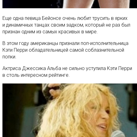
Еще одна певица Бейонсе очень любит трусить в ярких
и динамичных танцах своим задком, который не раз был
признан одним из самых красивых в мире.
В этом году американцы признали поп-исполнительница
Кэти Перри обладательницей самой соблазнительной
попки.
Актриса Джессика Альба не сильно уступила Кэти Перри
в столь интересном рейтинге.