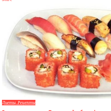
Диеты, Рецепты