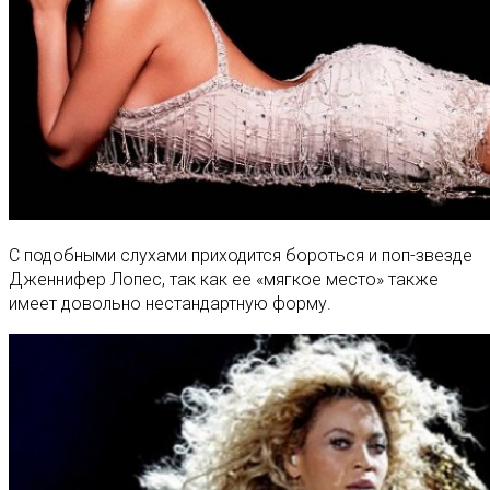
С подобными слухами приходится бороться и поп-звезде
Дженнифер Лопес, так как ее «мягкое место» также
имеет довольно нестандартную форму.