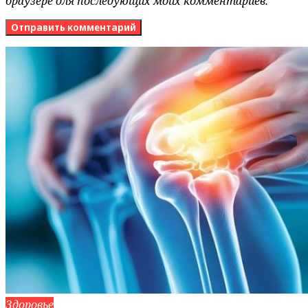
браузере для последующих моих комментариев.
Здоровье