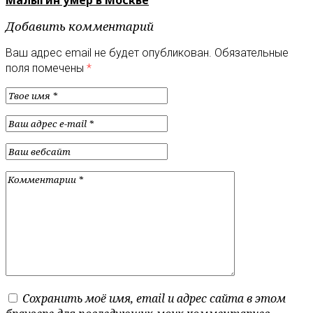
Добавить комментарий
Ваш адрес email не будет опубликован.
Обязательные
поля помечены
*
Сохранить моё имя, email и адрес сайта в этом