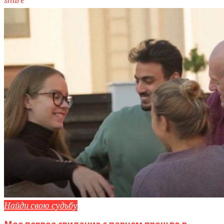
Найди свою судьбу