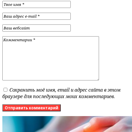
Сохранить моё имя, email и адрес сайта в этом
браузере для последующих моих комментариев.