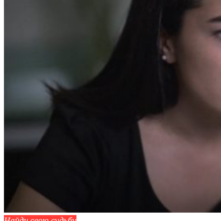
Найди свою судьбу