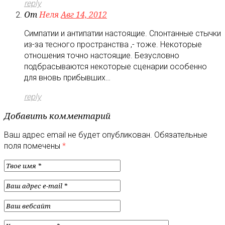
reply
От
Неля
Авг 14, 2012
Симпатии и антипатии настоящие. Спонтанные стычки
из-за тесного пространства ,- тоже. Некоторые
отношения точно настоящие. Безусловно
подбрасываются некоторые сценарии особенно
для вновь прибывших…
reply
Добавить комментарий
Ваш адрес email не будет опубликован.
Обязательные
поля помечены
*