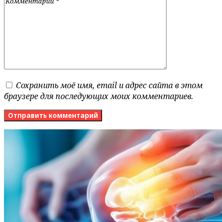
Сохранить моё имя, email и адрес сайта в этом
браузере для последующих моих комментариев.