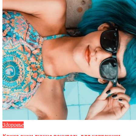
Здоровье