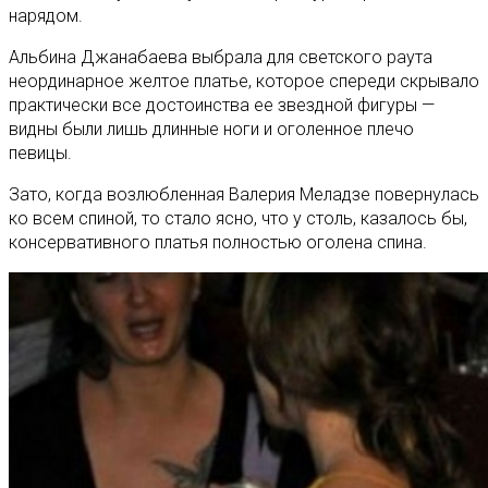
нарядом.
Альбина Джанабаева выбрала для светского раута
неординарное желтое платье, которое спереди скрывало
практически все достоинства ее звездной фигуры —
видны были лишь длинные ноги и оголенное плечо
певицы.
Зато, когда возлюбленная Валерия Меладзе повернулась
ко всем спиной, то стало ясно, что у столь, казалось бы,
консервативного платья полностью оголена спина.