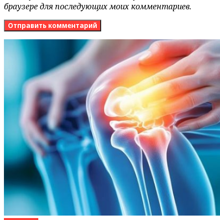
браузере для последующих моих комментариев.