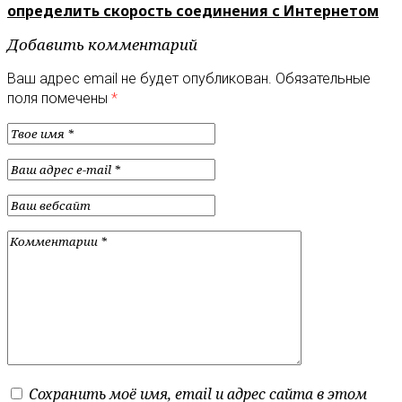
определить скорость соединения с Интернетом
Добавить комментарий
Ваш адрес email не будет опубликован.
Обязательные
поля помечены
*
Сохранить моё имя, email и адрес сайта в этом