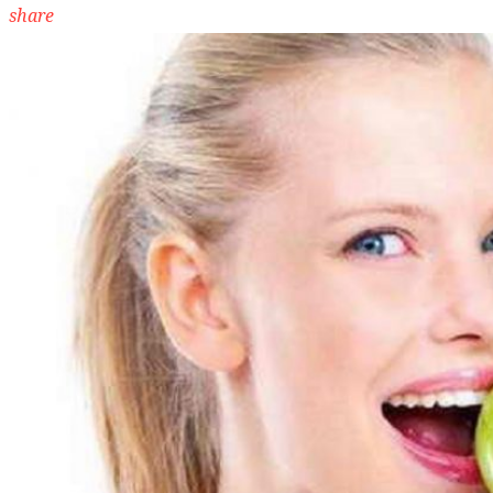
share