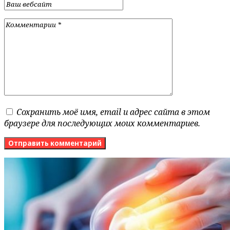
Сохранить моё имя, email и адрес сайта в этом
браузере для последующих моих комментариев.