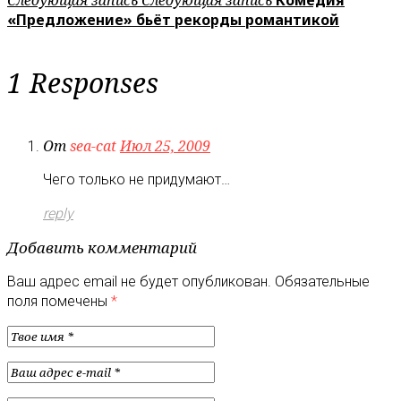
«Предложение» бьёт рекорды романтикой
1 Responses
От
sea-cat
Июл 25, 2009
Чего только не придумают…
reply
Добавить комментарий
Ваш адрес email не будет опубликован.
Обязательные
поля помечены
*