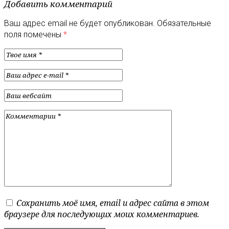
Добавить комментарий
Ваш адрес email не будет опубликован.
Обязательные
поля помечены
*
Сохранить моё имя, email и адрес сайта в этом
браузере для последующих моих комментариев.