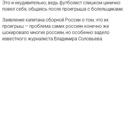
Это и неудивительно, ведь футболист слишком цинично
повел себя, общаясь после проигрыша с болельщиками.
Заявление капитана сборной России о том, что их
проигрыш — проблема самих россиян конечно же
шокировало многих россиян, но особенно задело
известного журналиста Владимира Соловьева.