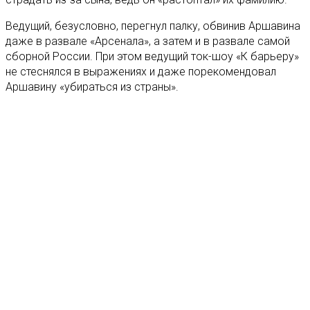
Ведущий, безусловно, перегнул палку, обвинив Аршавина
даже в развале «Арсенала», а затем и в развале самой
сборной России. При этом ведущий ток-шоу «К барьеру»
не стеснялся в выражениях и даже порекомендовал
Аршавину «убираться из страны».