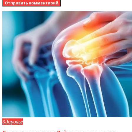
Здоровье