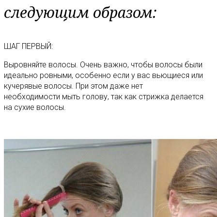
следующим образом:
ШАГ ПЕРВЫЙ:
Выровняйте волосы. Очень важно, чтобы волосы были
идеально ровными, особенно если у вас вьющиеся или
кучерявые волосы. При этом даже нет
необходимости мыть голову, так как стрижка делается
на сухие волосы.