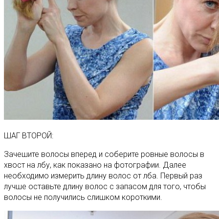
ШАГ ВТОРОЙ:
Зачешите волосы вперед и соберите ровные волосы в
хвост на лбу, как показано на фотографии. Далее
необходимо измерить длину волос от лба. Первый раз
лучше оставьте длину волос с запасом для того, чтобы
волосы не получились слишком короткими.