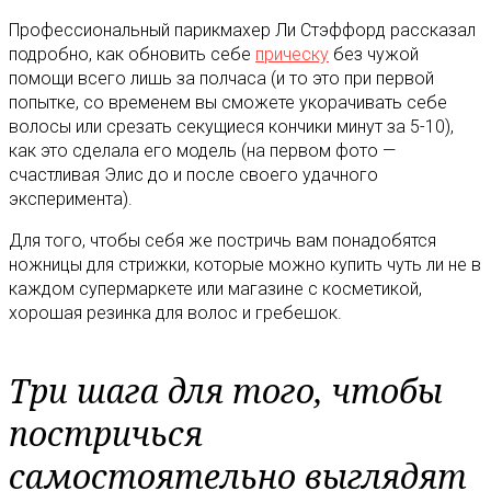
Профессиональный парикмахер Ли Стэффорд рассказал
подробно, как обновить себе
прическу
без чужой
помощи всего лишь за полчаса (и то это при первой
попытке, со временем вы сможете укорачивать себе
волосы или срезать секущиеся кончики минут за 5-10),
как это сделала его модель (на первом фото —
счастливая Элис до и после своего удачного
эксперимента).
Для того, чтобы себя же постричь вам понадобятся
ножницы для стрижки, которые можно купить чуть ли не в
каждом супермаркете или магазине с косметикой,
хорошая резинка для волос и гребешок.
Три шага для того, чтобы
постричься
самостоятельно выглядят