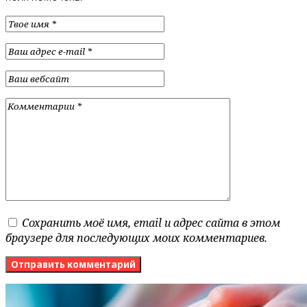
Сохранить моё имя, email и адрес сайта в этом
браузере для последующих моих комментариев.