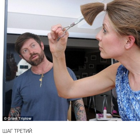
ШАГ ТРЕТИЙ: