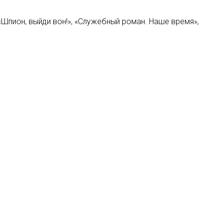
«Шпион, выйди вон!», «Служебный роман. Наше время»,