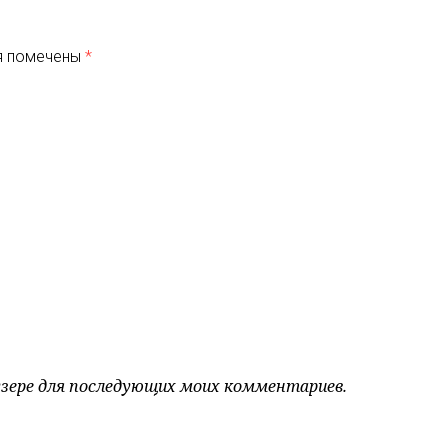
я помечены
*
аузере для последующих моих комментариев.