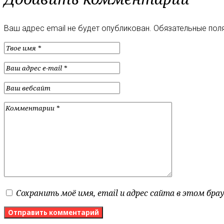
Ваш адрес email не будет опубликован.
Обязательные пол
Сохранить моё имя, email и адрес сайта в этом бр