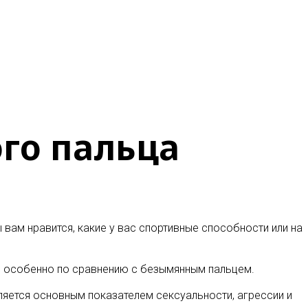
ого пальца
 вам нравится, какие у вас спортивные способности или на
а, особенно по сравнению с безымянным пальцем.
вляется основным показателем сексуальности, агрессии и