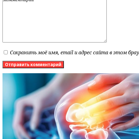
Сохранить моё имя, email и адрес сайта в этом бр