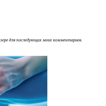
аузере для последующих моих комментариев.