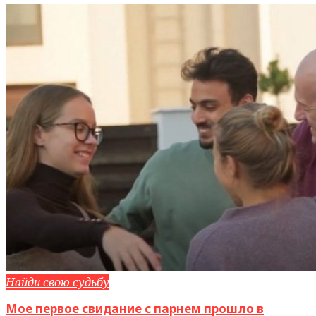
Найди свою судьбу
Мое первое свидание с парнем прошло в