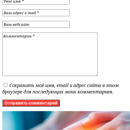
Сохранить моё имя, email и адрес сайта в этом
браузере для последующих моих комментариев.