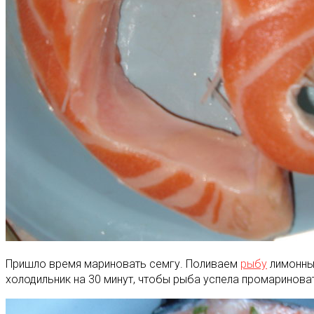
Пришло время мариновать семгу. Поливаем
рыбу
лимонным
холодильник на 30 минут, чтобы рыба успела промаринова