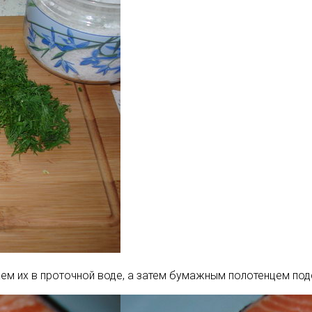
ем их в проточной воде, а затем бумажным полотенцем по