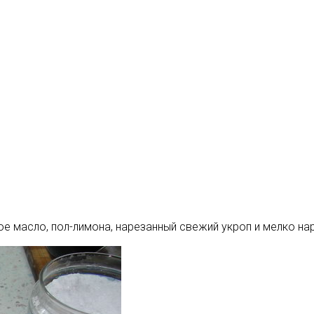
е масло, пол-лимона, нарезанный свежий укроп и мелко на