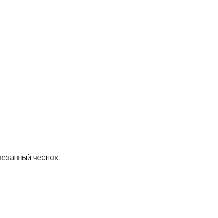
резанный чеснок.