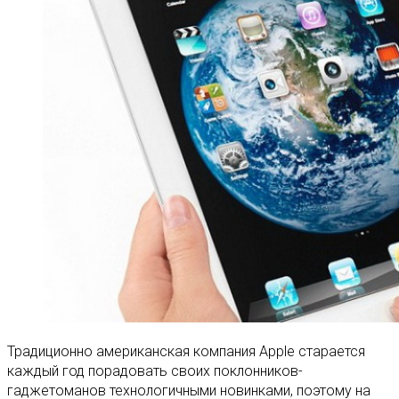
Традиционно американская компания Apple старается
каждый год порадовать своих поклонников-
гаджетоманов технологичными новинками, поэтому на