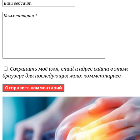
Сохранить моё имя, email и адрес сайта в этом
браузере для последующих моих комментариев.