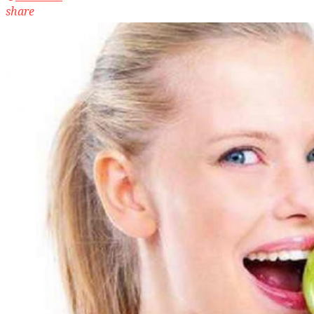
share