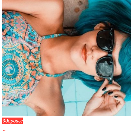
Здоровье