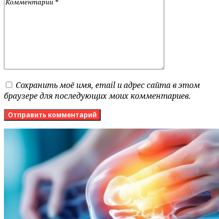
Сохранить моё имя, email и адрес сайта в этом
браузере для последующих моих комментариев.