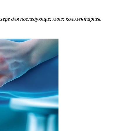
аузере для последующих моих комментариев.