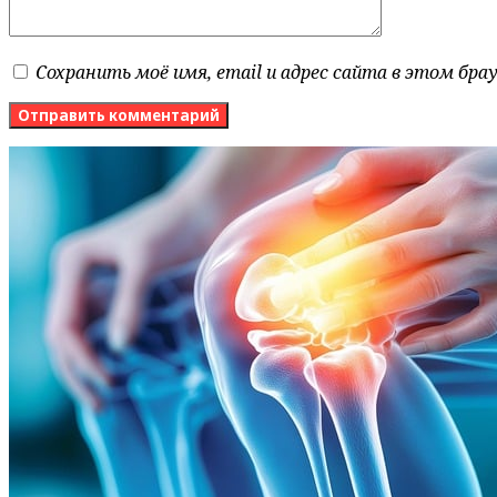
Сохранить моё имя, email и адрес сайта в этом бр