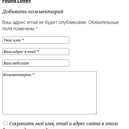
Found Love»
Добавить комментарий
Ваш адрес email не будет опубликован.
Обязательные
поля помечены
*
Сохранить моё имя, email и адрес сайта в этом