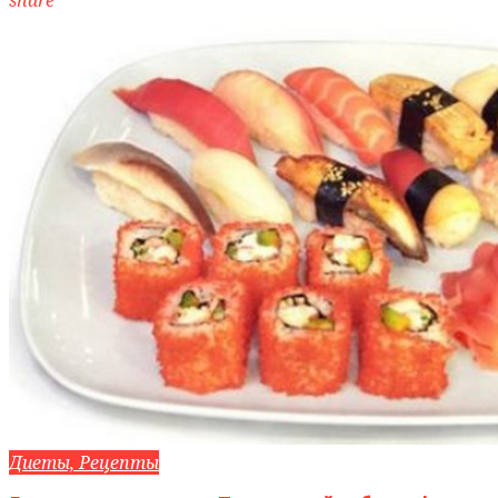
Диеты, Рецепты