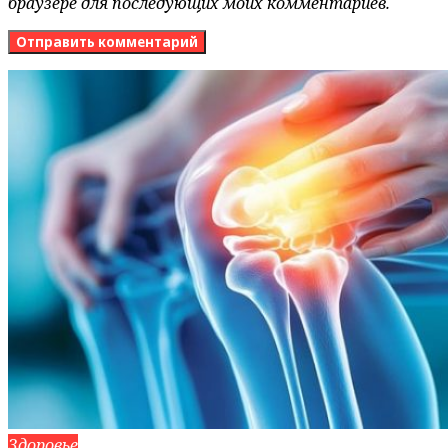
браузере для последующих моих комментариев.
Здоровье