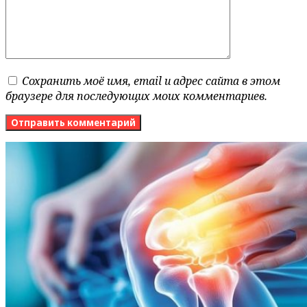
Сохранить моё имя, email и адрес сайта в этом
браузере для последующих моих комментариев.