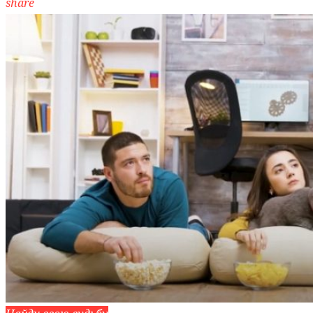
share