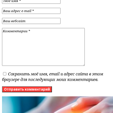
Сохранить моё имя, email и адрес сайта в этом
браузере для последующих моих комментариев.