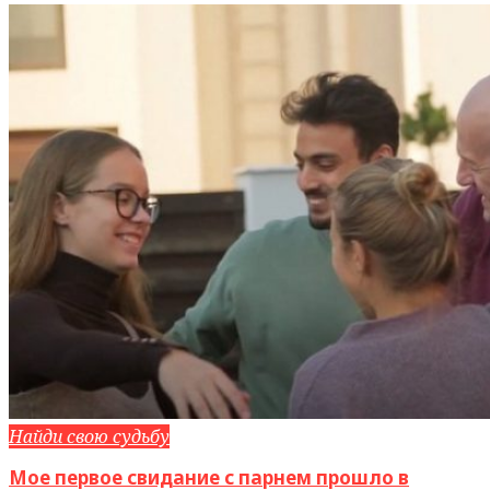
Найди свою судьбу
Мое первое свидание с парнем прошло в