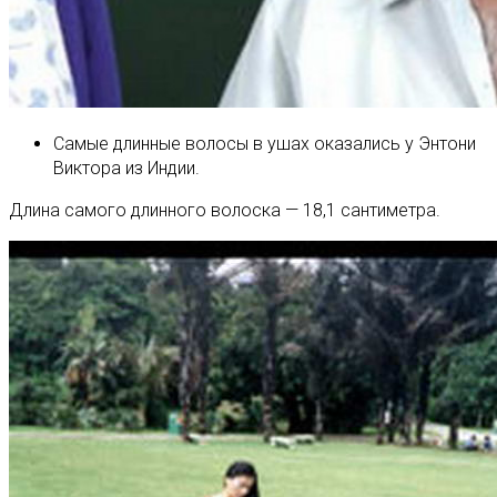
Самые длинные волосы в ушах оказались у Энтони
Виктора из Индии.
Длина самого длинного волоска — 18,1 сантиметра.