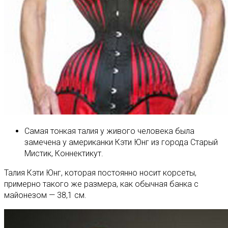
Самая тонкая талия у живого человека была
замечена у американки Кэти Юнг из города Старый
Мистик, Коннектикут.
Талия Кэти Юнг, которая постоянно носит корсеты,
примерно такого же размера, как обычная банка с
майонезом — 38,1 см.