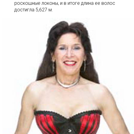
роскошные локоны, и в итоге длина ее волос
достигла 5,627 м.