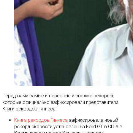
Перед вами самые интересные и свежие рекорды,
которые официально зафиксировали представители
Книги рекордов Гиннеса:
Книга рекордов Гиннеса
зафиксировала новый
рекорд скорости установлен на Ford GT в США в