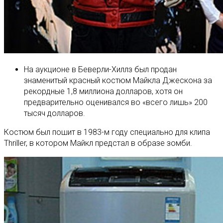
На аукционе в Беверли-Хиллз был продан
знаменитый красный костюм Майкла Джескона за
рекордные 1,8 миллиона долларов, хотя он
предварительно оценивался во «всего лишь» 200
тысяч долларов.
Костюм был пошит в 1983-м году специально для клипа
Thriller, в котором Майкл предстал в образе зомби.