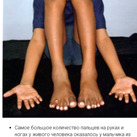
Самое большое количество пальцев на руках и
ногах у живого человека оказалось у мальчика из