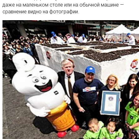
даже на маленьком столе или на обычной машине —
сравнение видно на фотографии.