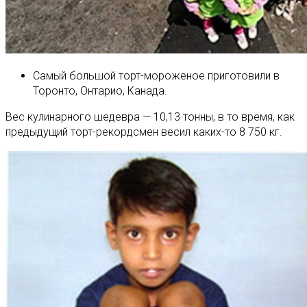
Самый большой торт-мороженое приготовили в
Торонто, Онтарио, Канада.
Вес кулинарного шедевра — 10,13 тонны, в то время, как
предыдущий торт-рекордсмен весил каких-то 8 750 кг.