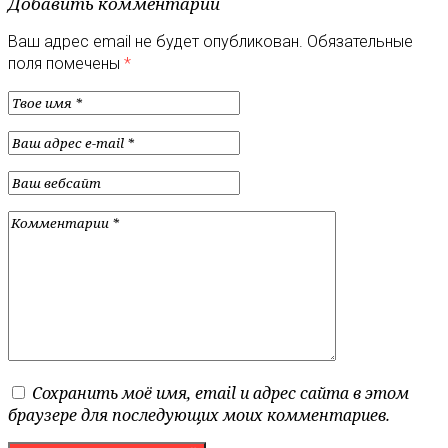
Добавить комментарий
Ваш адрес email не будет опубликован.
Обязательные
поля помечены
*
Сохранить моё имя, email и адрес сайта в этом
браузере для последующих моих комментариев.